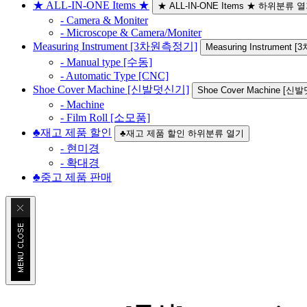
★ ALL-IN-ONE Items ★
★ ALL-IN-ONE Items ★ 하위분류 
- Camera & Moniter
- Microscope & Camera/Moniter
Measuring Instrument [3차원측정기]
Measuring Instrume
- Manual type [수동]
- Automatic Type [CNC]
Shoe Cover Machine [신발덧신기]
Shoe Cover Machine 
- Machine
- Film Roll [소모품]
♣재고 제품 할인
♣재고 제품 할인 하위분류 열기
- 현미경
- 확대경
♣중고 제품 판매