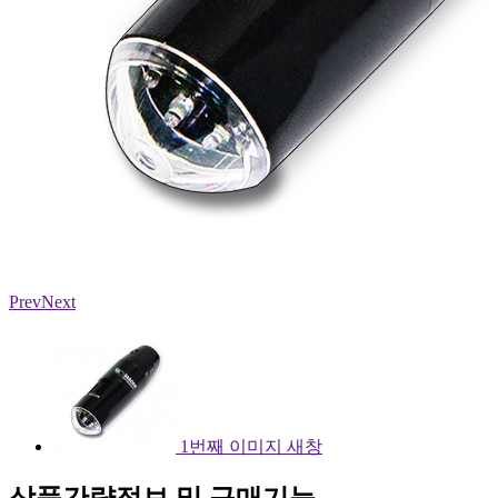
Prev
Next
1번째 이미지 새창