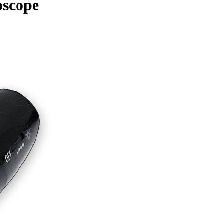
scope