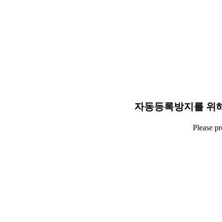
자동등록방지를 위해
Please p